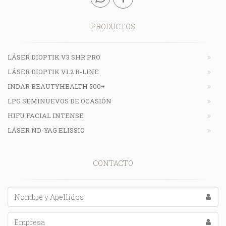
PRODUCTOS
LÁSER DIOPTIK V3 SHR PRO
LÁSER DIOPTIK V1.2 R-LINE
INDAR BEAUTYHEALTH 500+
LPG SEMINUEVOS DE OCASIÓN
HIFU FACIAL INTENSE
LÁSER ND-YAG ELISSIO
CONTACTO
Nombre y Apellidos*
Empresa*