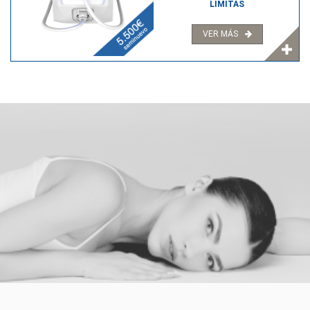
LIMITAS
VER MÁS