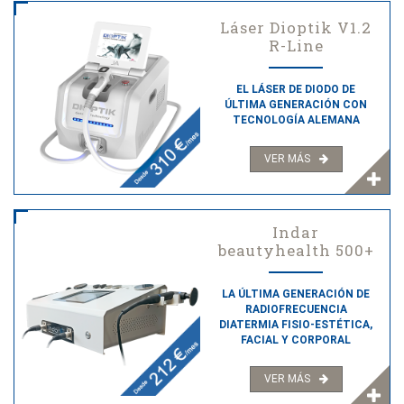
Láser Dioptik V1.2
R-Line
EL LÁSER DE DIODO DE
ÚLTIMA GENERACIÓN CON
TECNOLOGÍA ALEMANA
VER MÁS
Indar
beautyhealth 500+
LA ÚLTIMA GENERACIÓN DE
RADIOFRECUENCIA
DIATERMIA FISIO-ESTÉTICA,
FACIAL Y CORPORAL
VER MÁS