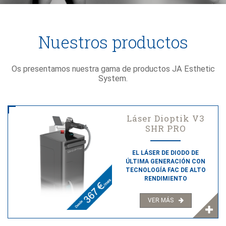
Nuestros productos
Os presentamos nuestra gama de productos JA Esthetic
System.
Láser Dioptik V3
SHR PRO
EL LÁSER DE DIODO DE
ÚLTIMA GENERACIÓN CON
TECNOLOGÍA FAC DE ALTO
RENDIMIENTO
VER MÁS