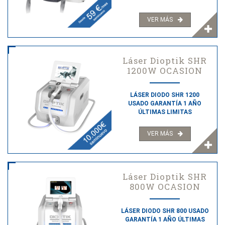
VER MÁS
Láser Dioptik SHR
1200W OCASION
LÁSER DIODO SHR 1200
USADO GARANTÍA 1 AÑO
ÚLTIMAS LIMITAS
VER MÁS
Láser Dioptik SHR
800W OCASION
LÁSER DIODO SHR 800 USADO
GARANTÍA 1 AÑO ÚLTIMAS