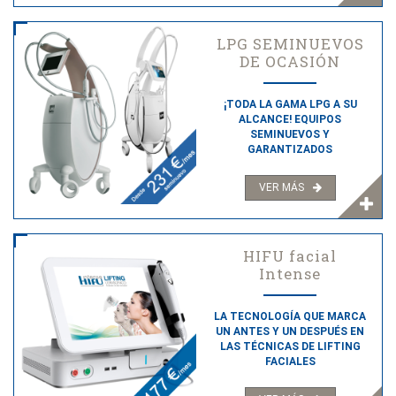
LPG SEMINUEVOS
DE OCASIÓN
¡TODA LA GAMA LPG A SU
ALCANCE! EQUIPOS
SEMINUEVOS Y
GARANTIZADOS
VER MÁS
HIFU facial
Intense
LA TECNOLOGÍA QUE MARCA
UN ANTES Y UN DESPUÉS EN
LAS TÉCNICAS DE LIFTING
FACIALES